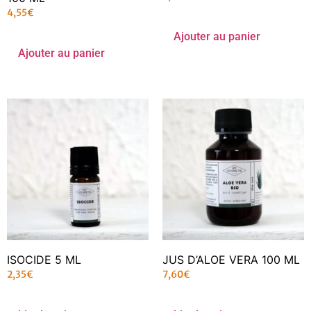
4,55
€
Ajouter au panier
Ajouter au panier
ISOCIDE 5 ML
JUS D’ALOE VERA 100 ML
2,35
€
7,60
€