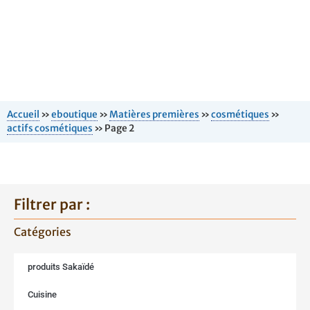
Accueil
»
eboutique
»
Matières premières
»
cosmétiques
»
actifs cosmétiques
»
Page 2
Filtrer par :
Catégories
produits Sakaïdé
Cuisine