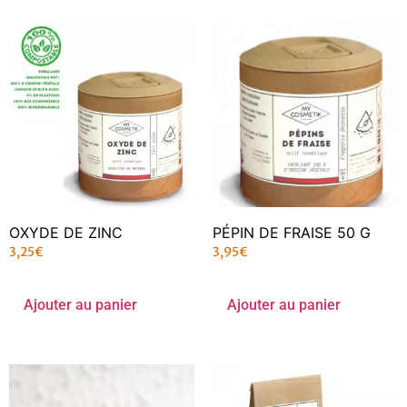
OXYDE DE ZINC
PÉPIN DE FRAISE 50 G
3,25
€
3,95
€
Ajouter au panier
Ajouter au panier