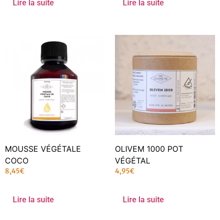
Lire la suite
Lire la suite
MOUSSE VÉGÉTALE
OLIVEM 1000 POT
COCO
VÉGÉTAL
8,45
€
4,95
€
Lire la suite
Lire la suite