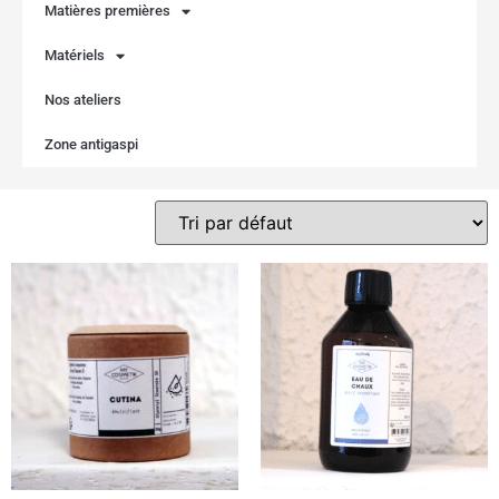
Matières premières
Matériels
Nos ateliers
Zone antigaspi