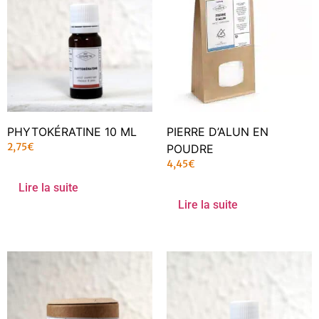
PHYTOKÉRATINE 10 ML
PIERRE D’ALUN EN
2,75
€
POUDRE
4,45
€
Lire la suite
Lire la suite