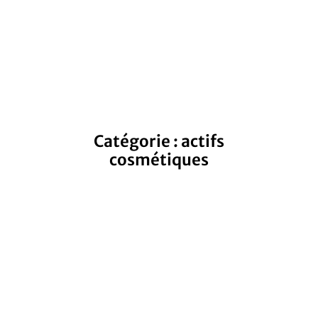
Catégorie : actifs
cosmétiques