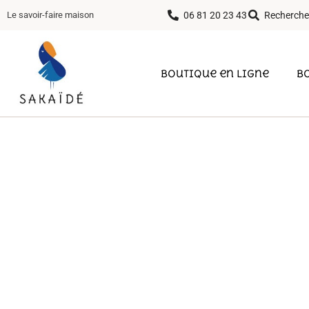
06 81 20 23 43
Recherche
Le savoir-faire maison
Boutique en ligne
B