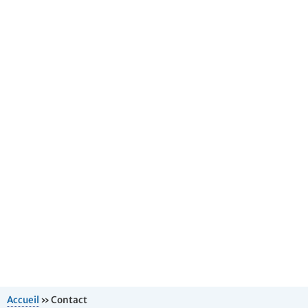
Accueil
»
Contact