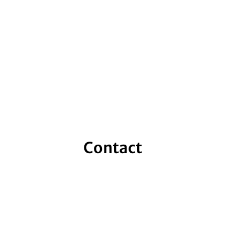
Contact