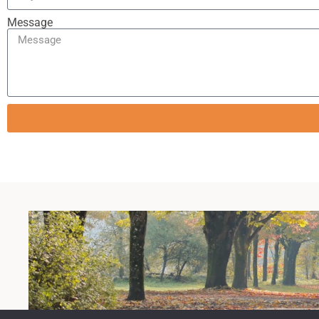
Message