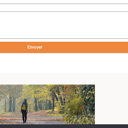
Envoyer