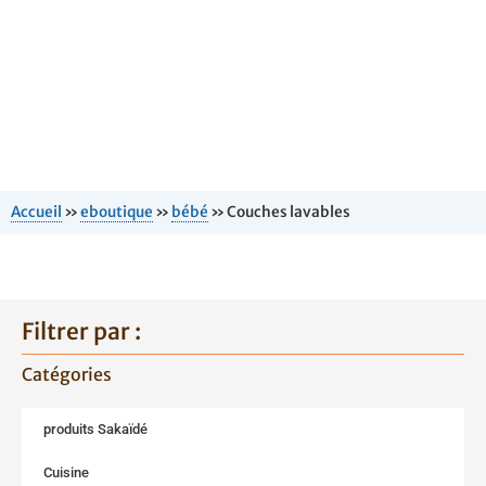
Accueil
»
eboutique
»
bébé
»
Couches lavables
Filtrer par :
Catégories
produits Sakaïdé
Cuisine