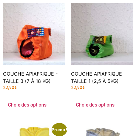
COUCHE APIAFRIQUE -
COUCHE APIAFRIQUE
TAILLE 3 (7 À 18 KG)
TAILLE 1 (2,5 À 5KG)
22,50
€
22,50
€
Choix des options
Choix des options
Promo !