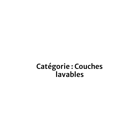
Catégorie : Couches
lavables