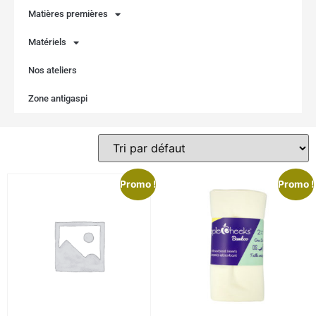
Matières premières
Matériels
Nos ateliers
Zone antigaspi
Promo !
Promo !