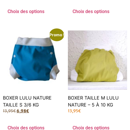
Choix des options
Choix des options
Promo !
BOXER LULU NATURE
BOXER TAILLE M LULU
TAILLE S 3/6 KG
NATURE – 5 À 10 KG
13,95
€
6,98
€
13,95
€
Choix des options
Choix des options