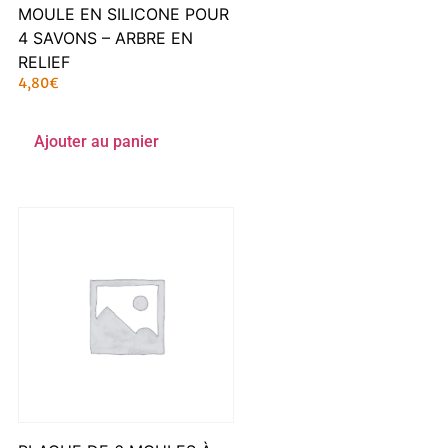
MOULE EN SILICONE POUR
4 SAVONS – ARBRE EN
RELIEF
4,80
€
Ajouter au panier