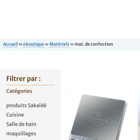
Accueil
»
eboutique
»
Matériels
»
mat. de confection
Filtrer par :
Catégories
produits Sakaïdé
Cuisine
Salle de bain
maquillages