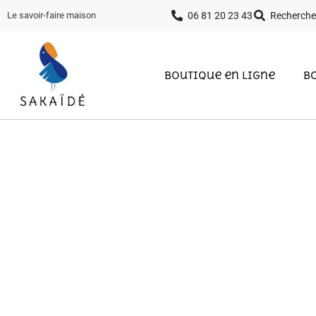
06 81 20 23 43
Recherche
Le savoir-faire maison
Boutique en ligne
B