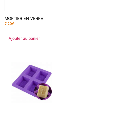
MORTIER EN VERRE
7,20
€
Ajouter au panier