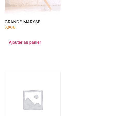
GRANDE MARYSE
3,90
€
Ajouter au panier