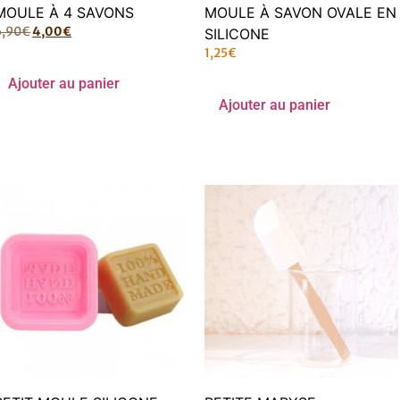
MOULE À 4 SAVONS
MOULE À SAVON OVALE EN
6,90
€
4,00
€
SILICONE
1,25
€
Ajouter au panier
Ajouter au panier