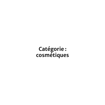
Catégorie :
cosmétiques