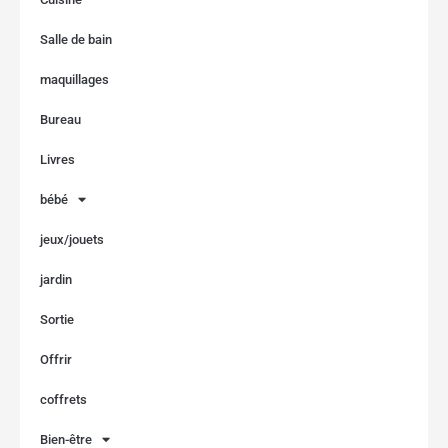
Salle de bain
maquillages
Bureau
Livres
bébé
jeux/jouets
jardin
Sortie
Offrir
coffrets
Bien-être