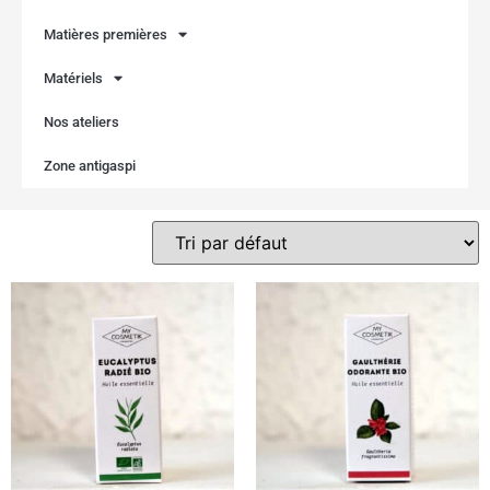
Matières premières
Matériels
Nos ateliers
Zone antigaspi