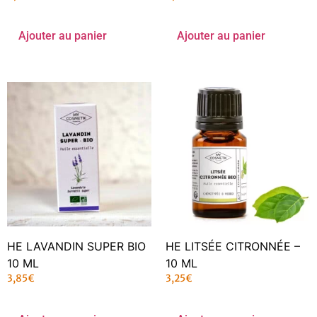
Ajouter au panier
Ajouter au panier
HE LAVANDIN SUPER BIO
HE LITSÉE CITRONNÉE –
10 ML
10 ML
3,85
€
3,25
€