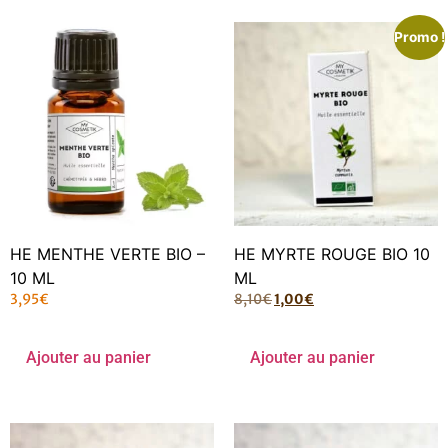
Promo !
HE MENTHE VERTE BIO –
HE MYRTE ROUGE BIO 10
10 ML
ML
3,95
€
8,10
€
1,00
€
Ajouter au panier
Ajouter au panier