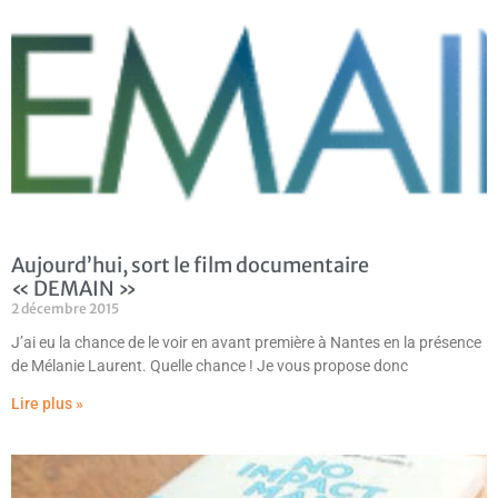
Aujourd’hui, sort le film documentaire
« DEMAIN »
2 décembre 2015
J’ai eu la chance de le voir en avant première à Nantes en la présence
de Mélanie Laurent. Quelle chance ! Je vous propose donc
Lire plus »