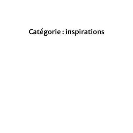
Catégorie : inspirations