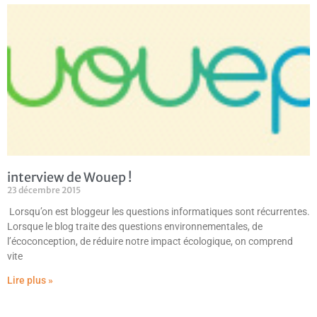
interview de Wouep !
23 décembre 2015
Lorsqu’on est bloggeur les questions informatiques sont récurrentes.
Lorsque le blog traite des questions environnementales, de
l’écoconception, de réduire notre impact écologique, on comprend
vite
Lire plus »