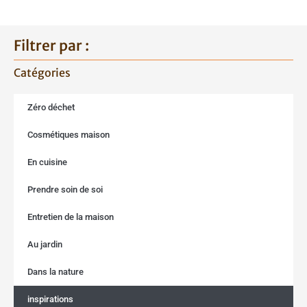
Filtrer par :
Catégories
Zéro déchet
Cosmétiques maison
En cuisine
Prendre soin de soi
Entretien de la maison
Au jardin
Dans la nature
inspirations