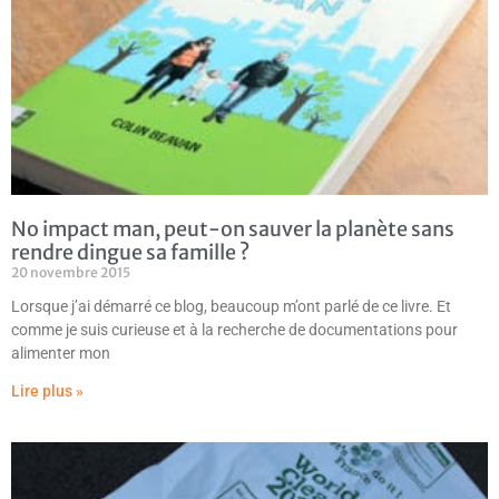
No impact man, peut-on sauver la planète sans
rendre dingue sa famille ?
20 novembre 2015
Lorsque j’ai démarré ce blog, beaucoup m’ont parlé de ce livre. Et
comme je suis curieuse et à la recherche de documentations pour
alimenter mon
Lire plus »