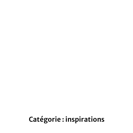
Catégorie : inspirations