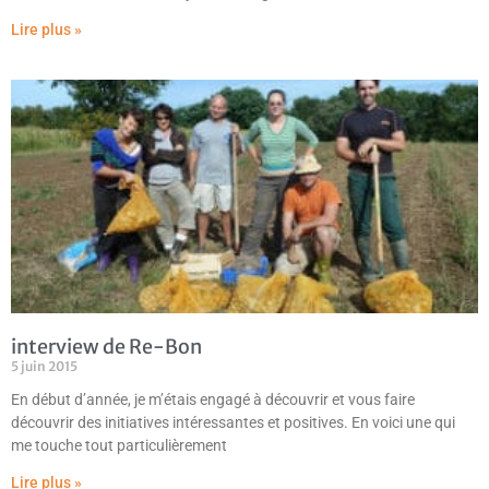
Lire plus »
interview de Re-Bon
5 juin 2015
En début d’année, je m’étais engagé à découvrir et vous faire
découvrir des initiatives intéressantes et positives. En voici une qui
me touche tout particulièrement
Lire plus »