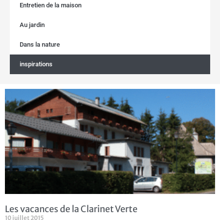
Entretien de la maison
Au jardin
Dans la nature
inspirations
Les vacances de la Clarinet Verte
10 juillet 2015