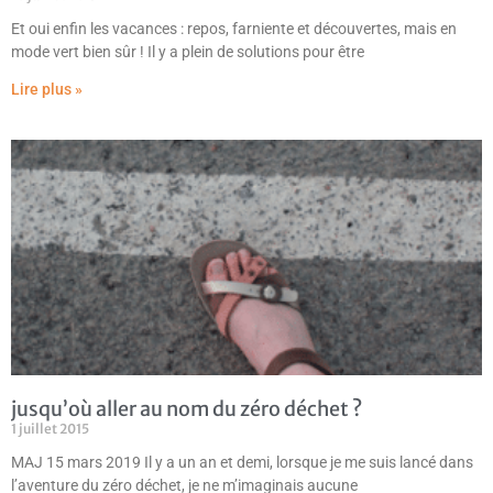
Et oui enfin les vacances : repos, farniente et découvertes, mais en
mode vert bien sûr ! Il y a plein de solutions pour être
Lire plus »
jusqu’où aller au nom du zéro déchet ?
1 juillet 2015
MAJ 15 mars 2019 Il y a un an et demi, lorsque je me suis lancé dans
l’aventure du zéro déchet, je ne m’imaginais aucune