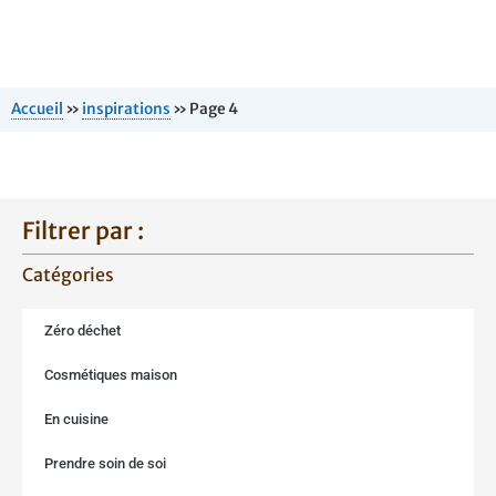
Accueil
»
inspirations
»
Page 4
Filtrer par :
Catégories
Zéro déchet
Cosmétiques maison
En cuisine
Prendre soin de soi