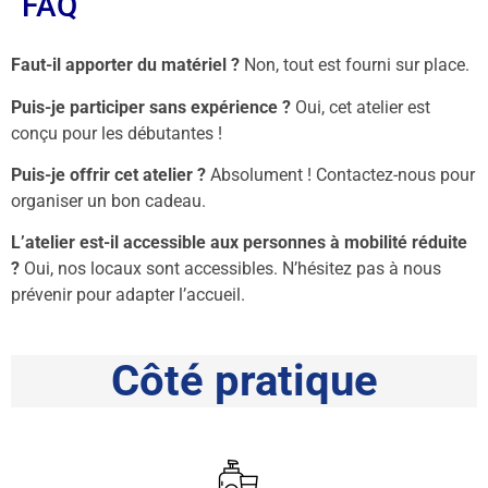
FAQ
Faut-il apporter du matériel ?
Non, tout est fourni sur place.
Puis-je participer sans expérience ?
Oui, cet atelier est
conçu pour les débutantes !
Puis-je offrir cet atelier ?
Absolument ! Contactez-nous pour
organiser un bon cadeau.
L’atelier est-il accessible aux personnes à mobilité réduite
?
Oui, nos locaux sont accessibles. N’hésitez pas à nous
prévenir pour adapter l’accueil.
Côté pratique