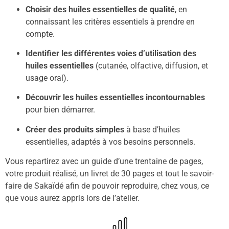
Choisir des huiles essentielles de qualité
, en
connaissant les critères essentiels à prendre en
compte.
Identifier les différentes voies d’utilisation des
huiles essentielles
(cutanée, olfactive, diffusion, et
usage oral).
Découvrir les huiles essentielles incontournables
pour bien démarrer.
Créer des produits simples
à base d’huiles
essentielles, adaptés à vos besoins personnels.
Vous repartirez avec un guide d’une trentaine de pages,
votre produit réalisé, un livret de 30 pages et tout le savoir-
faire de Sakaïdé afin de pouvoir reproduire, chez vous, ce
que vous aurez appris lors de l’atelier.