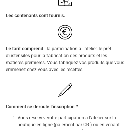
Les contenants sont fournis.
Le tarif comprend
: la participation à l’atelier, le prêt
d’ustensiles pour la fabrication des produits et les
matières premières. Vous fabriquez vos produits que vous
emmenez chez vous avec les recettes.
Comment se déroule l’inscription ?
Vous réservez votre participation à l’atelier sur la
boutique en ligne (paiement par CB ) ou en venant