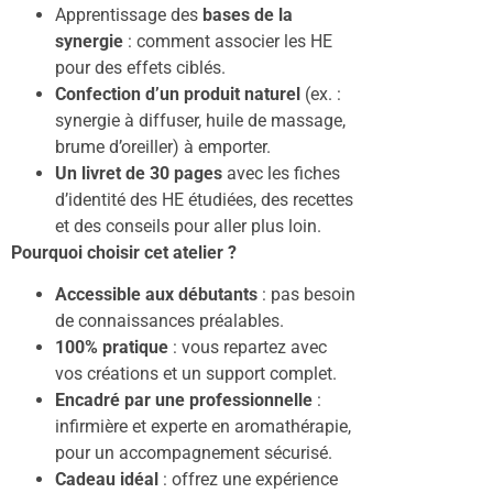
Apprentissage des
bases de la
synergie
: comment associer les HE
pour des effets ciblés.
Confection d’un produit naturel
(ex. :
synergie à diffuser, huile de massage,
brume d’oreiller) à emporter.
Un livret de 30 pages
avec les fiches
d’identité des HE étudiées, des recettes
et des conseils pour aller plus loin.
Pourquoi choisir cet atelier ?
Accessible aux débutants
: pas besoin
de connaissances préalables.
100% pratique
: vous repartez avec
vos créations et un support complet.
Encadré par une professionnelle
:
infirmière et experte en aromathérapie,
pour un accompagnement sécurisé.
Cadeau idéal
: offrez une expérience