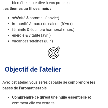
bien-être et créative à vos proches.
L
es thèmes au fil des mois :
sérénité & sommeil (janvier)
immunité & maux de saison (févrer)
féminité & équilibre hormonal (mars)
énergie & vitalité (avril)
vacances sereines (juin)
Objectif de l’atelier
Avec cet atelier, vous serez capable de
comprendre les
bases de l’aromathérapie
Comprendre ce qu’est une huile essentielle
et
comment elle est extraite.