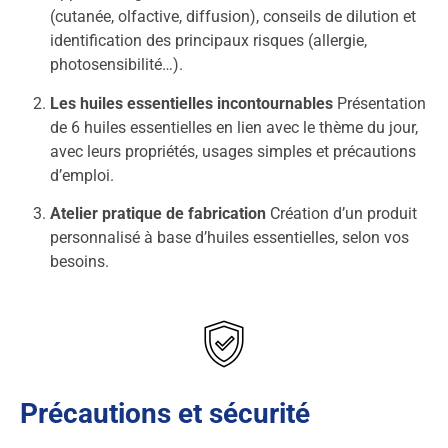
(cutanée, olfactive, diffusion), conseils de dilution et
identification des principaux risques (allergie,
photosensibilité…).
Les huiles essentielles incontournables
Présentation
de 6 huiles essentielles en lien avec le thème du jour,
avec leurs propriétés, usages simples et précautions
d’emploi.
Atelier pratique de fabrication
Création d’un produit
personnalisé à base d’huiles essentielles, selon vos
besoins.
Précautions et sécurité