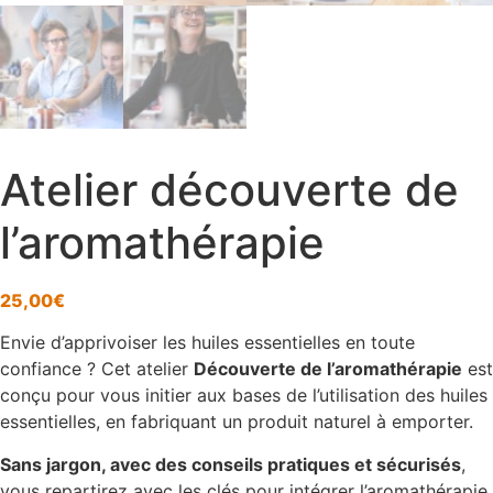
Atelier découverte de
l’aromathérapie
25,00
€
Envie d’apprivoiser les huiles essentielles en toute
confiance ? Cet atelier
Découverte de l’aromathérapie
est
conçu pour vous initier aux bases de l’utilisation des huiles
essentielles, en fabriquant un produit naturel à emporter.
Sans jargon, avec des conseils pratiques et sécurisés
,
vous repartirez avec les clés pour intégrer l’aromathérapie