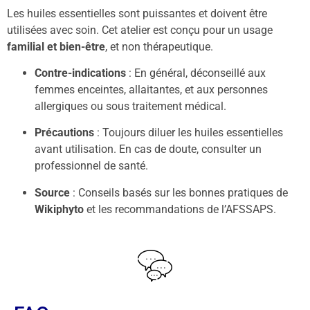
Les huiles essentielles sont puissantes et doivent être
utilisées avec soin. Cet atelier est conçu pour un usage
familial et bien-être
, et non thérapeutique.
Contre-indications
: En général, déconseillé aux
femmes enceintes, allaitantes, et aux personnes
allergiques ou sous traitement médical.
Précautions
: Toujours diluer les huiles essentielles
avant utilisation. En cas de doute, consulter un
professionnel de santé.
Source
: Conseils basés sur les bonnes pratiques de
Wikiphyto
et les recommandations de l’AFSSAPS.