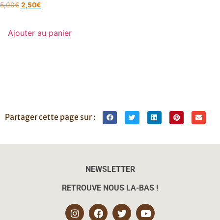
5,00
€
2,50
€
Ajouter au panier
Partager cette page sur :
NEWSLETTER
RETROUVE NOUS LA-BAS !