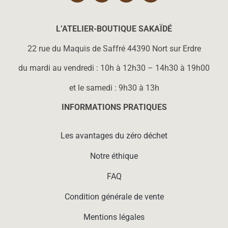
L’ATELIER-BOUTIQUE SAKAÏD
É
22 rue du Maquis de Saffré 44390 Nort sur Erdre
du mardi au vendredi : 10h à 12h30 – 14h30 à 19h00
et le samedi : 9h30 à 13h
INFORMATIONS PRATIQUES
Les avantages du zéro déchet
Notre éthique
FAQ
Condition générale de vente
Mentions légales