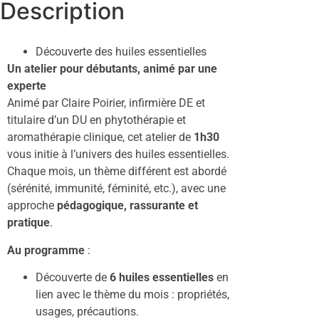
Description
Découverte des huiles essentielles
Un atelier pour débutants, animé par une
experte
Animé par Claire Poirier, infirmière DE et
titulaire d’un
DU en phytothérapie et
aromathérapie clinique
, cet atelier de
1h30
vous initie à l’univers des huiles essentielles.
Chaque mois, un thème différent est abordé
(sérénité, immunité, féminité, etc.), avec une
approche
pédagogique, rassurante et
pratique
.
Au programme
:
Découverte de
6 huiles essentielles
en
lien avec le thème du mois : propriétés,
usages, précautions.