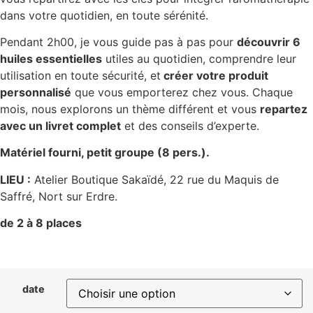
dans votre quotidien, en toute sérénité.
Pendant 2h00, je vous guide pas à pas pour
découvrir 6
huiles essentielles
utiles au quotidien, comprendre leur
utilisation en toute sécurité, et
créer votre produit
personnalisé
que vous emporterez chez vous.
Chaque
mois, nous explorons un thème différent et vous
repartez
avec un livret complet
et des conseils d’experte.
Matériel fourni, petit groupe (8 pers.).
LIEU :
Atelier Boutique Sakaïdé, 22 rue du Maquis de
Saffré, Nort sur Erdre.
de 2 à 8 places
date