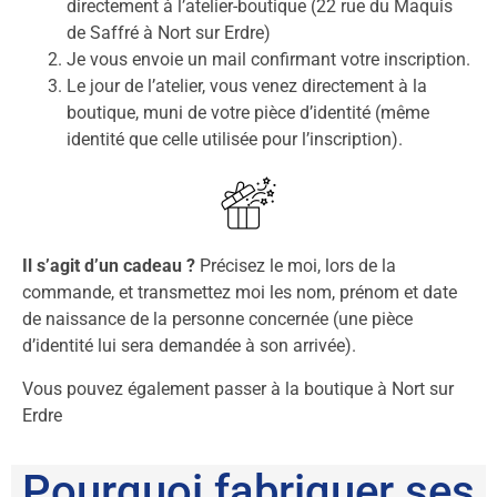
directement à l’atelier-boutique (22 rue du Maquis
de Saffré à Nort sur Erdre)
Je vous envoie un mail confirmant votre inscription.
Le jour de l’atelier, vous venez directement à la
boutique, muni de votre pièce d’identité (même
identité que celle utilisée pour l’inscription).
Il s’agit d’un cadeau ?
Précisez le moi, lors de la
commande, et transmettez moi les nom, prénom et date
de naissance de la personne concernée (une pièce
d’identité lui sera demandée à son arrivée).
Vous pouvez également passer à la boutique à Nort sur
Erdre
Pourquoi fabriquer ses