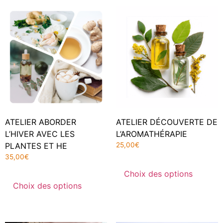
ATELIER ABORDER
ATELIER DÉCOUVERTE DE
L’HIVER AVEC LES
L’AROMATHÉRAPIE
PLANTES ET HE
25,00
€
35,00
€
Choix des options
Choix des options