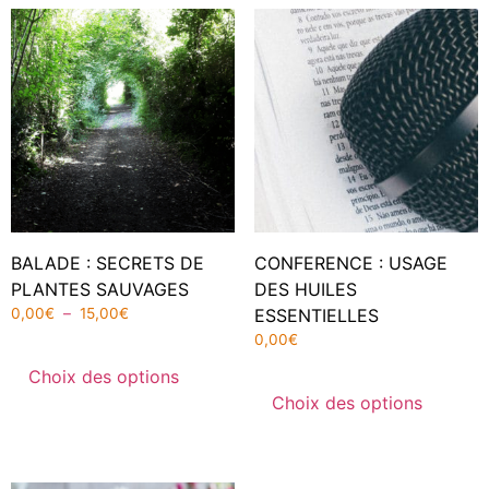
BALADE : SECRETS DE
CONFERENCE : USAGE
PLANTES SAUVAGES
DES HUILES
0,00
€
–
15,00
€
ESSENTIELLES
0,00
€
Choix des options
Choix des options