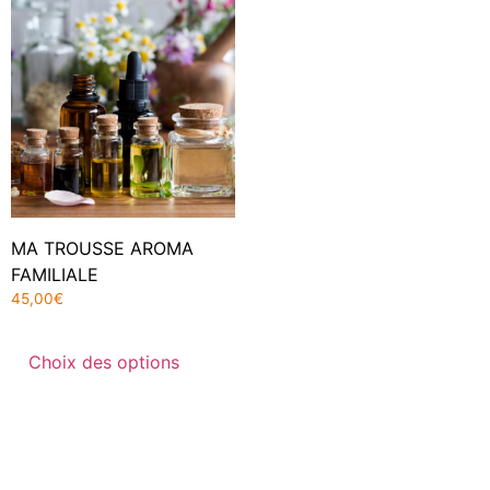
MA TROUSSE AROMA
FAMILIALE
45,00
€
Choix des options