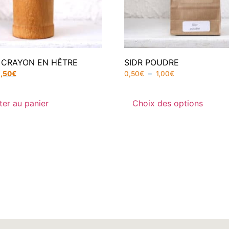
 CRAYON EN HÊTRE
SIDR POUDRE
,50
€
0,50
€
–
1,00
€
ter au panier
Choix des options