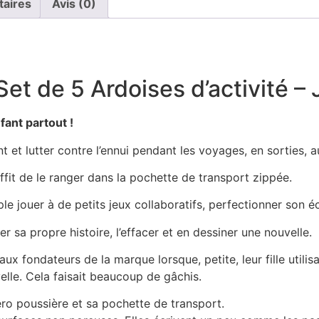
taires
Avis (0)
 Set de 5 Ardoises d’activité –
fant partout !
t et lutter contre l’ennui pendant les voyages, en sorties, 
uffit de le ranger dans la pochette de transport zippée.
le jouer à de petits jeux collaboratifs, perfectionner son éc
er sa propre histoire, l’effacer et en dessiner une nouvelle.
ux fondateurs de la marque lorsque, petite, leur fille utilisai
elle. Cela faisait beaucoup de gâchis.
éro poussière et sa pochette de transport.