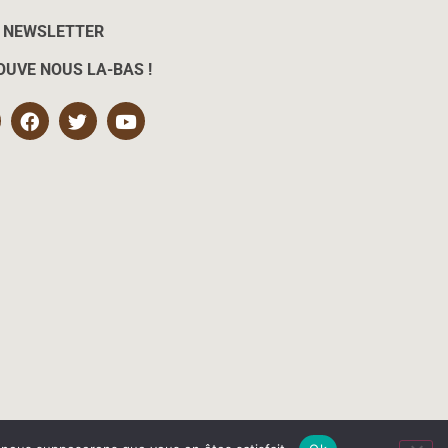
NEWSLETTER
OUVE NOUS LA-BAS !