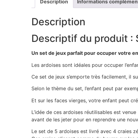
Description
Informations complémen
Description
Descriptif du produit :
Un set de jeux parfait pour occuper votre en
Les ardoises sont idéales pour occuper l’enfan
Ce set de jeux s’emporte très facilement, il s
Selon le thème du set, l’enfant peut par exemp
Et sur les faces vierges, votre enfant peut cré
L’idée de ces ardoises réutilisables est venue a
avant de les jeter pour en reprendre une nouv
Le set de 5 ardoises est livré avec 4 craies z