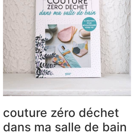
couture zéro déchet
dans ma salle de bain