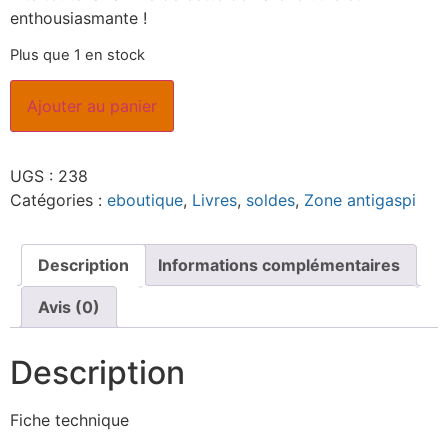
enthousiasmante !
Plus que 1 en stock
Ajouter au panier
UGS :
238
Catégories :
eboutique
,
Livres
,
soldes
,
Zone antigaspi
Description
Informations complémentaires
Avis (0)
Description
Fiche technique