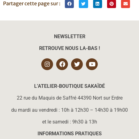
Partager cette page sur :
NEWSLETTER
RETROUVE NOUS LA-BAS !
L’ATELIER-BOUTIQUE SAKAÏD
É
22 rue du Maquis de Saffré 44390 Nort sur Erdre
du mardi au vendredi : 10h à 12h30 – 14h30 à 19h00
et le samedi : 9h30 à 13h
INFORMATIONS PRATIQUES