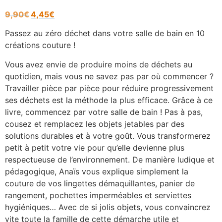
9,90
€
4,45
€
Passez au zéro déchet dans votre salle de bain en 10
créations couture !
Vous avez envie de produire moins de déchets au
quotidien, mais vous ne savez pas par où commencer ?
Travailler pièce par pièce pour réduire progressivement
ses déchets est la méthode la plus efficace. Grâce à ce
livre, commencez par votre salle de bain ! Pas à pas,
cousez et remplacez les objets jetables par des
solutions durables et à votre goût. Vous transformerez
petit à petit votre vie pour qu’elle devienne plus
respectueuse de l’environnement. De manière ludique et
pédagogique, Anaïs vous explique simplement la
couture de vos lingettes démaquillantes, panier de
rangement, pochettes imperméables et serviettes
hygiéniques… Avec de si jolis objets, vous convaincrez
vite toute la famille de cette démarche utile et