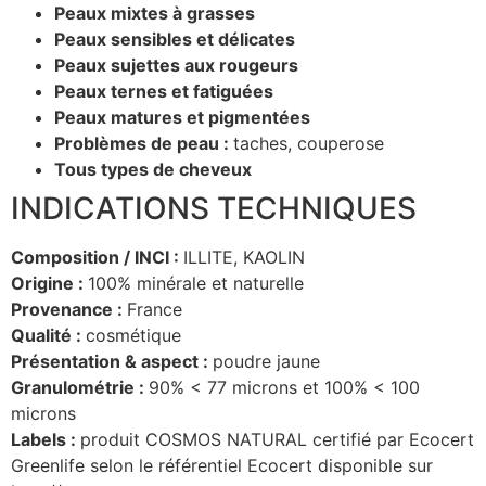
Peaux mixtes à grasses
Peaux sensibles et délicates
Peaux sujettes aux rougeurs
Peaux ternes et fatiguées
Peaux matures et pigmentées
Problèmes de peau :
taches, couperose
Tous types de cheveux
INDICATIONS TECHNIQUES
Composition / INCI :
ILLITE, KAOLIN
Origine :
100% minérale et naturelle
Provenance :
France
Qualité :
cosmétique
Présentation & aspect :
poudre jaune
Granulométrie :
90% < 77 microns et 100% < 100
microns
Labels :
produit COSMOS NATURAL certifié par Ecocert
Greenlife selon le référentiel Ecocert disponible sur