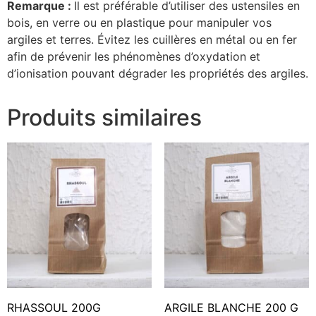
Remarque :
Il est préférable d’utiliser des ustensiles en
bois, en verre ou en plastique pour manipuler vos
argiles et terres. Évitez les cuillères en métal ou en fer
afin de prévenir les phénomènes d’oxydation et
d’ionisation pouvant dégrader les propriétés des argiles.
Produits similaires
RHASSOUL 200G
ARGILE BLANCHE 200 G