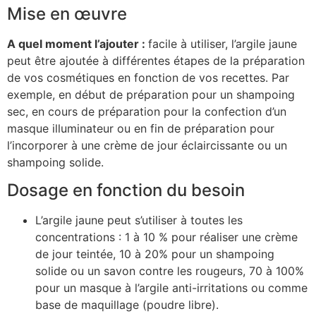
Mise en œuvre
A quel moment l’ajouter :
facile à utiliser, l’argile jaune
peut être ajoutée à différentes étapes de la préparation
de vos cosmétiques en fonction de vos recettes. Par
exemple, en début de préparation pour un shampoing
sec, en cours de préparation pour la confection d’un
masque illuminateur ou en fin de préparation pour
l’incorporer à une crème de jour éclaircissante ou un
shampoing solide.
Dosage en fonction du besoin
L’argile jaune peut s’utiliser à toutes les
concentrations : 1 à 10 % pour réaliser une crème
de jour teintée, 10 à 20% pour un shampoing
solide ou un savon contre les rougeurs, 70 à 100%
pour un masque à l’argile anti-irritations ou comme
base de maquillage (poudre libre).