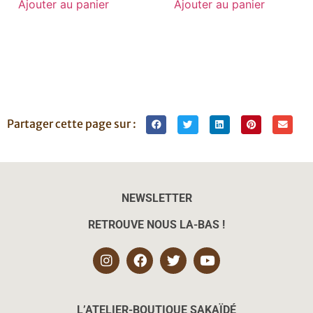
Ajouter au panier
Ajouter au panier
Partager cette page sur :
NEWSLETTER
RETROUVE NOUS LA-BAS !
L’ATELIER-BOUTIQUE SAKAÏD
É