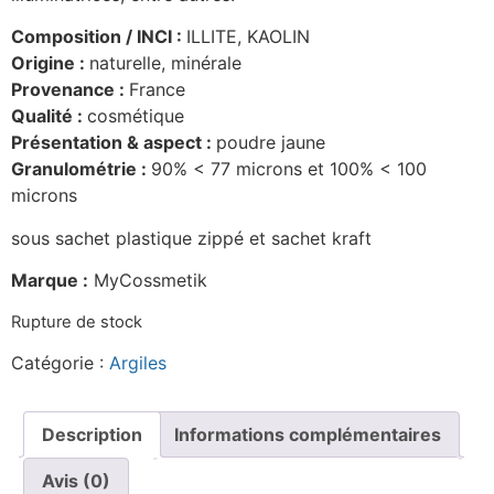
Composition / INCI :
ILLITE, KAOLIN
Origine :
naturelle, minérale
Provenance :
France
Qualité :
cosmétique
Présentation & aspect :
poudre jaune
Granulométrie :
90% < 77 microns et 100% < 100
microns
sous sachet plastique zippé et sachet kraft
Marque :
MyCossmetik
Rupture de stock
Catégorie :
Argiles
Description
Informations complémentaires
Avis (0)