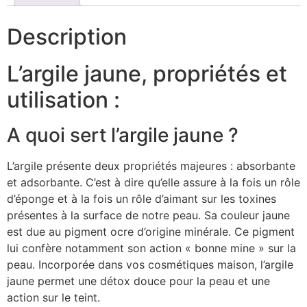
Description
L’argile jaune, propriétés et
utilisation :
A quoi sert l’argile jaune ?
L’argile présente deux propriétés majeures : absorbante
et adsorbante. C’est à dire qu’elle assure à la fois un rôle
d’éponge et à la fois un rôle d’aimant sur les toxines
présentes à la surface de notre peau. Sa couleur jaune
est due au pigment ocre d’origine minérale. Ce pigment
lui confère notamment son action « bonne mine » sur la
peau. Incorporée dans vos cosmétiques maison, l’argile
jaune permet une détox douce pour la peau et une
action sur le teint.