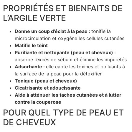
PROPRIÉTÉS ET BIENFAITS DE
L’ARGILE VERTE
Donne un coup d’éclat à la peau :
tonifie la
microcirculation et oxygène les cellules cutanées
Matifie le teint
Purifiante et nettoyante (peau et cheveux) :
absorbe l’excès de sébum et élimine les impuretés
Adsorbante :
elle capte les toxines et polluants à
la surface de la peau pour la détoxifier
Tonique (peau et cheveux)
Cicatrisante et adoucissante
Aide à atténuer les taches cutanées et à lutter
contre la couperose
POUR QUEL TYPE DE PEAU ET
DE CHEVEUX