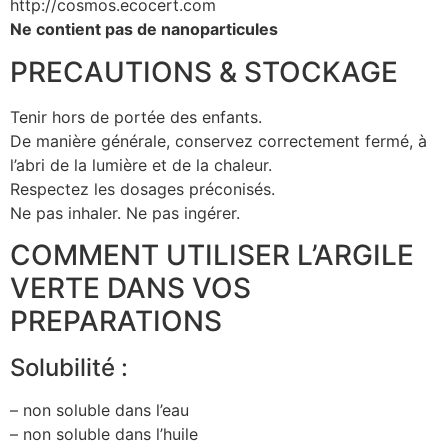
http://cosmos.ecocert.com
Ne contient pas de nanoparticules
PRECAUTIONS & STOCKAGE
Tenir hors de portée des enfants.
De manière générale, conservez correctement fermé, à
l’abri de la lumière et de la chaleur.
Respectez les dosages préconisés.
Ne pas inhaler. Ne pas ingérer.
COMMENT UTILISER L’ARGILE
VERTE DANS VOS
PREPARATIONS
Solubilité :
– non soluble dans l’eau
– non soluble dans l’huile