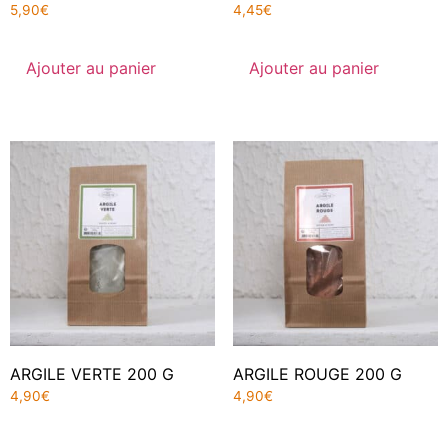
5,90
€
4,45
€
Ajouter au panier
Ajouter au panier
ARGILE VERTE 200 G
ARGILE ROUGE 200 G
4,90
€
4,90
€