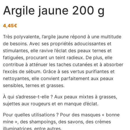
Argile jaune 200 g
4,45
€
Très polyvalente, l’argile jaune répond à une multitude
de besoins. Avec ses propriétés adoucissantes et
stimulantes, elle ravive l’éclat des peaux ternes et
fatiguées, procurant un teint radieux. De plus, elle
contribue à atténuer les taches cutanées et à absorber
l’excès de sébum. Grâce à ses vertus purifiantes et
nettoyantes, elle convient parfaitement aux peaux
sensibles, ternes et grasses.
À qui s’adresse-t-elle ? Aux peaux mixtes à grasses,
sujettes aux rougeurs et en manque d’éclat.
Pour quelles utilisations ? Pour des masques « bonne
mine », des shampoings, des savons, des crèmes
illuminatrices, entre autres.