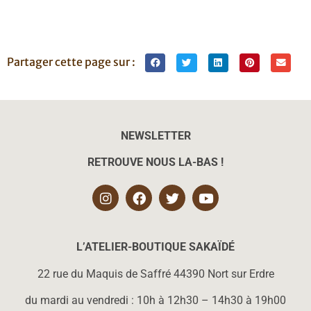
Partager cette page sur :
NEWSLETTER
RETROUVE NOUS LA-BAS !
L’ATELIER-BOUTIQUE SAKAÏD
É
22 rue du Maquis de Saffré 44390 Nort sur Erdre
du mardi au vendredi : 10h à 12h30 – 14h30 à 19h00