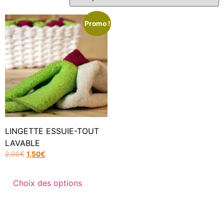
Promo !
LINGETTE ESSUIE-TOUT
LAVABLE
2,00
€
1,50
€
Choix des options