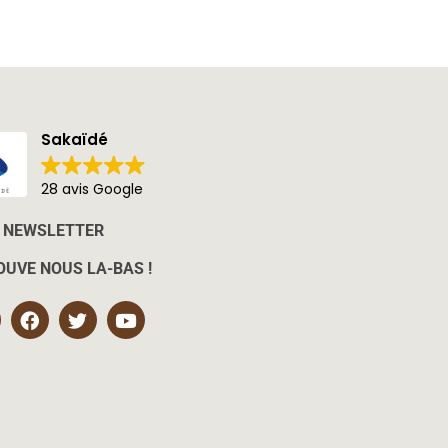
Sakaïdé
28 avis Google
NEWSLETTER
OUVE NOUS LA-BAS !