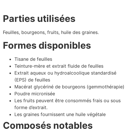
Parties utilisées
Feuilles, bourgeons, fruits, huile des graines.
Formes disponibles
Tisane de feuilles
Teinture-mère et extrait fluide de feuilles
Extrait aqueux ou hydroalcoolique standardisé
(EPS) de feuilles
Macérat glycériné de bourgeons (gemmothérapie)
Poudre micronisée
Les fruits peuvent être consommés frais ou sous
forme d’extrait.
Les graines fournissent une huile végétale
Composés notables