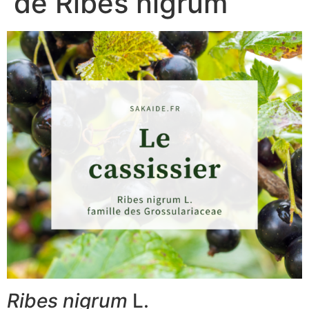
de Ribes nigrum
Ribes nigrum
L.