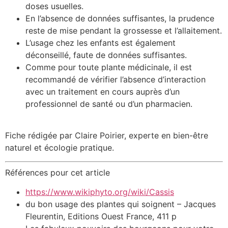
doses usuelles.
En l’absence de données suffisantes, la prudence
reste de mise pendant la grossesse et l’allaitement.
L’usage chez les enfants est également
déconseillé, faute de données suffisantes.
Comme pour toute plante médicinale, il est
recommandé de vérifier l’absence d’interaction
avec un traitement en cours auprès d’un
professionnel de santé ou d’un pharmacien.
Fiche rédigée par Claire Poirier, experte en bien-être
naturel et écologie pratique.
Références pour cet article
https://www.wikiphyto.org/wiki/Cassis
du bon usage des plantes qui soignent – Jacques
Fleurentin, Editions Ouest France, 411 p