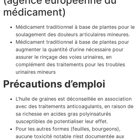
(agence européenne du
médicament)
Médicament traditionnel à base de plantes pour le
soulagement des douleurs articulaires mineures.
Médicament traditionnel à base de plantes pour
augmenter la quantité d’urine nécessaire pour
assurer le rinçage des voies urinaires, en
complément des traitements pour les troubles
urinaires mineurs
Précautions d’emploi
L’huile de graines est déconseillée en association
avec des traitements anticoagulants, en raison de
sa richesse en acides gras polyinsaturés
susceptibles de potentialiser leur effet.
Pour les autres formes (feuilles, bourgeons),
aucune toxicité notable n’est documentée aux