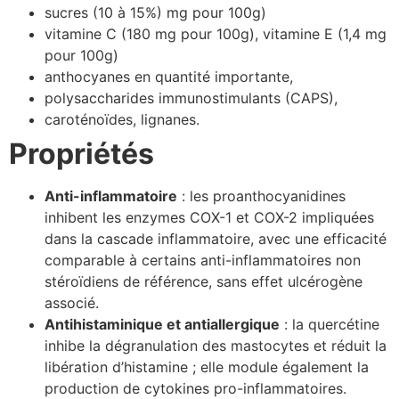
sucres (10 à 15%) mg pour 100g)
vitamine C (180 mg pour 100g), vitamine E (1,4 mg
pour 100g)
anthocyanes en quantité importante,
polysaccharides immunostimulants (CAPS),
caroténoïdes, lignanes.
Propriétés
Anti-inflammatoire
: les proanthocyanidines
inhibent les enzymes COX-1 et COX-2 impliquées
dans la cascade inflammatoire, avec une efficacité
comparable à certains anti-inflammatoires non
stéroïdiens de référence, sans effet ulcérogène
associé.
Antihistaminique et antiallergique
: la quercétine
inhibe la dégranulation des mastocytes et réduit la
libération d’histamine ; elle module également la
production de cytokines pro-inflammatoires.