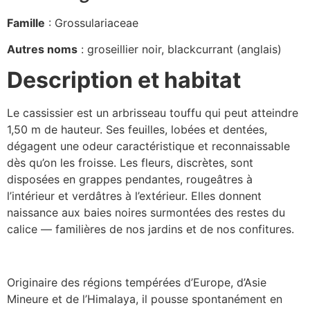
Famille
: Grossulariaceae
Autres noms
: groseillier noir, blackcurrant (anglais)
Description et habitat
Le cassissier est un arbrisseau touffu qui peut atteindre
1,50 m de hauteur. Ses feuilles, lobées et dentées,
dégagent une odeur caractéristique et reconnaissable
dès qu’on les froisse. Les fleurs, discrètes, sont
disposées en grappes pendantes, rougeâtres à
l’intérieur et verdâtres à l’extérieur. Elles donnent
naissance aux baies noires surmontées des restes du
calice — familières de nos jardins et de nos confitures.
Originaire des régions tempérées d’Europe, d’Asie
Mineure et de l’Himalaya, il pousse spontanément en