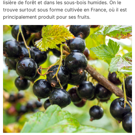
lisière de forêt et dans les sous-bois humides. On le
trouve surtout sous forme cultivée en France, où il est
principalement produit pour ses fruits.