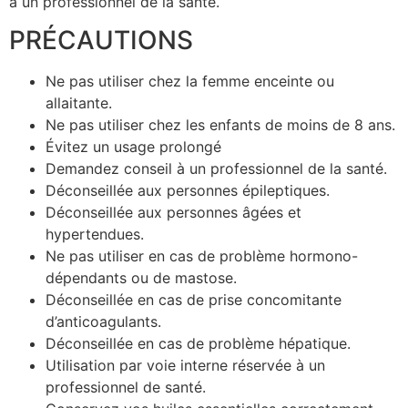
à un professionnel de la santé.
PRÉCAUTIONS
Ne pas utiliser chez la femme enceinte ou
allaitante.
Ne pas utiliser chez les enfants de moins de 8 ans.
Évitez un usage prolongé
Demandez conseil à un professionnel de la santé.
Déconseillée aux personnes épileptiques.
Déconseillée aux personnes âgées et
hypertendues.
Ne pas utiliser en cas de problème hormono-
dépendants ou de mastose.
Déconseillée en cas de prise concomitante
d’anticoagulants.
Déconseillée en cas de problème hépatique.
Utilisation par voie interne réservée à un
professionnel de santé.