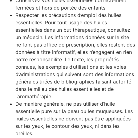
Conservez vos huiles essentielles correctement
fermées et hors de portée des enfants.
Respecter les précautions d’emploi des huiles
essentielles. Pour tout usage des huiles
essentielles dans un but thérapeutique, consultez
un médecin. Les informations données sur le site
ne font pas office de prescription, elles restent des
données à titre informatif, elles n’engagent en rien
notre responsabilité. Le texte, les propriétés
connues, les exemples d’utilisations et les voies
d’administrations qui suivent sont des informations
générales tirées de bibliographies faisant autorité
dans le milieu des huiles essentielles et de
l’aromathérapie.
De manière générale, ne pas utiliser d’huile
essentielle pure sur la peau ou les muqueuses. Les
huiles essentielles ne doivent pas être appliquées
sur les yeux, le contour des yeux, ni dans les
oreilles.