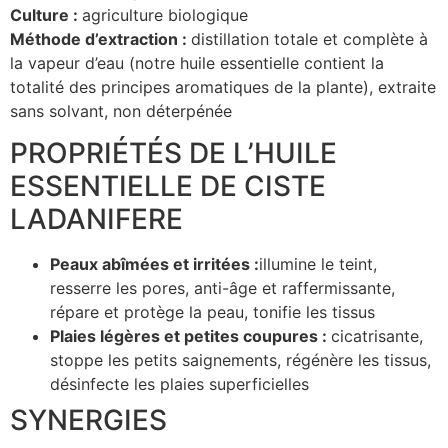
Culture :
agriculture biologique
Méthode d’extraction :
distillation totale et complète à
la vapeur d’eau (notre huile essentielle contient la
totalité des principes aromatiques de la plante), extraite
sans solvant, non déterpénée
PROPRIÉTÉS DE L’HUILE
ESSENTIELLE DE CISTE
LADANIFERE
Peaux abîmées et irritées :
illumine le teint,
resserre les pores, anti-âge et raffermissante,
répare et protège la peau, tonifie les tissus
Plaies légères et petites coupures :
cicatrisante,
stoppe les petits saignements, régénère les tissus,
désinfecte les plaies superficielles
SYNERGIES