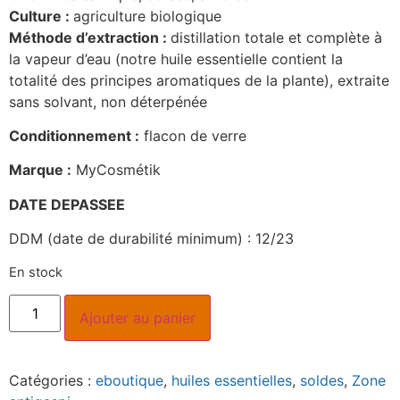
Culture :
agriculture biologique
Méthode d’extraction :
distillation totale et complète à
la vapeur d’eau (notre huile essentielle contient la
totalité des principes aromatiques de la plante), extraite
sans solvant, non déterpénée
Conditionnement :
flacon de verre
Marque :
MyCosmétik
DATE DEPASSEE
DDM (date de durabilité minimum) : 12/23
En stock
Ajouter au panier
Catégories :
eboutique
,
huiles essentielles
,
soldes
,
Zone