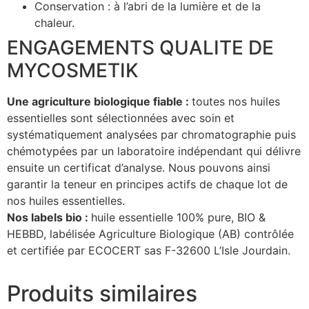
Conservation : à l’abri de la lumière et de la
chaleur.
ENGAGEMENTS QUALITE DE
MYCOSMETIK
Une agriculture biologique fiable :
toutes nos huiles
essentielles sont sélectionnées avec soin et
systématiquement analysées par chromatographie puis
chémotypées par un laboratoire indépendant qui délivre
ensuite un certificat d’analyse. Nous pouvons ainsi
garantir la teneur en principes actifs de chaque lot de
nos huiles essentielles.
Nos labels bio :
huile essentielle 100% pure, BIO &
HEBBD, labélisée Agriculture Biologique (AB) contrôlée
et certifiée par ECOCERT sas F-32600 L’Isle Jourdain.
Produits similaires