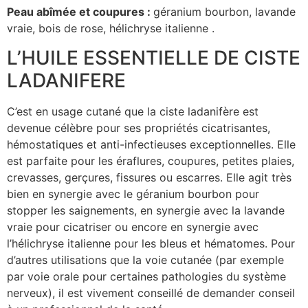
Peau abîmée et coupures :
géranium bourbon, lavande
vraie, bois de rose, hélichryse italienne .
L’HUILE ESSENTIELLE DE CISTE
LADANIFERE
C’est en usage cutané que la ciste ladanifère est
devenue célèbre pour ses propriétés cicatrisantes,
hémostatiques et anti-infectieuses exceptionnelles. Elle
est parfaite pour les éraflures, coupures, petites plaies,
crevasses, gerçures, fissures ou escarres. Elle agit très
bien en synergie avec le géranium bourbon pour
stopper les saignements, en synergie avec la lavande
vraie pour cicatriser ou encore en synergie avec
l’hélichryse italienne pour les bleus et hématomes. Pour
d’autres utilisations que la voie cutanée (par exemple
par voie orale pour certaines pathologies du système
nerveux), il est vivement conseillé de demander conseil