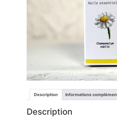
Description
Informations complémen
Description