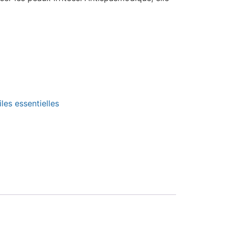
iles essentielles